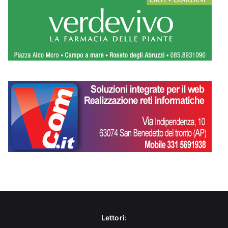
Lettori: