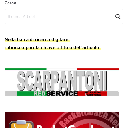
Cerca
Cerca
Nella barra di ricerca digitare:
rubrica o parola chiave o titolo dell'articolo
.