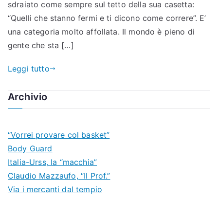
sdraiato come sempre sul tetto della sua casetta:
“Quelli che stanno fermi e ti dicono come correre”. E’
una categoria molto affollata. Il mondo è pieno di
gente che sta […]
Leggi tutto
Archivio
“Vorrei provare col basket”
Body Guard
Italia-Urss, la “macchia”
Claudio Mazzaufo, “Il Prof.”
Via i mercanti dal tempio