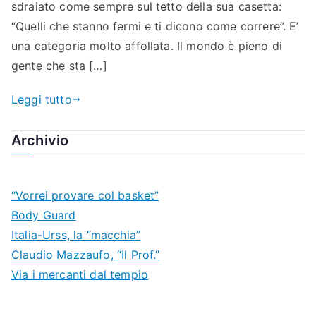
sdraiato come sempre sul tetto della sua casetta:
“Quelli che stanno fermi e ti dicono come correre”. E’
una categoria molto affollata. Il mondo è pieno di
gente che sta […]
Leggi tutto
Archivio
“Vorrei provare col basket”
Body Guard
Italia-Urss, la “macchia”
Claudio Mazzaufo, “Il Prof.”
Via i mercanti dal tempio