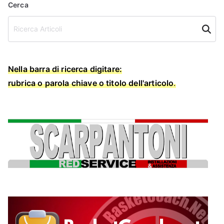
Cerca
Cerca
Nella barra di ricerca digitare:
rubrica o parola chiave o titolo dell'articolo
.