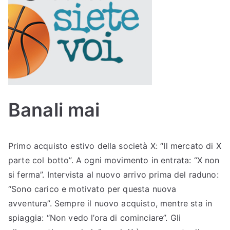
Banali mai
Primo acquisto estivo della società X: “Il mercato di X
parte col botto”. A ogni movimento in entrata: “X non
si ferma”. Intervista al nuovo arrivo prima del raduno:
“Sono carico e motivato per questa nuova
avventura”. Sempre il nuovo acquisto, mentre sta in
spiaggia: “Non vedo l’ora di cominciare”. Gli