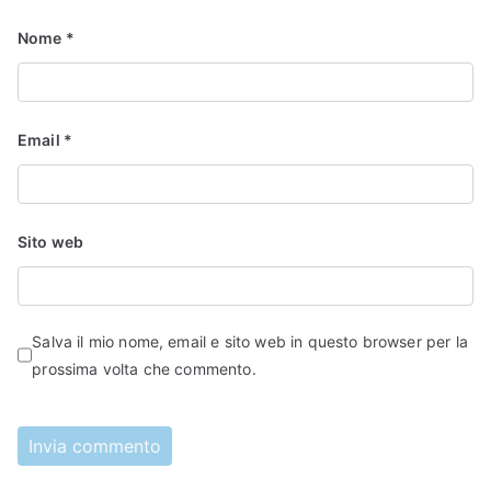
Nome
*
Email
*
Sito web
Salva il mio nome, email e sito web in questo browser per la
prossima volta che commento.