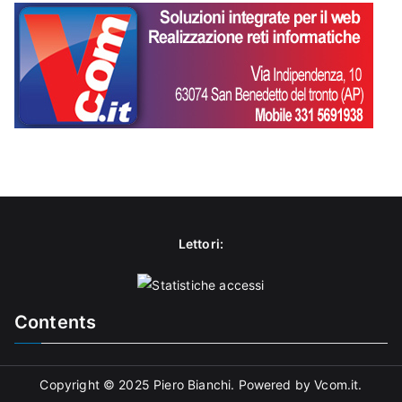
Lettori:
Contents
Copyright © 2025 Piero Bianchi. Powered by Vcom.it.